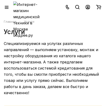
–
Главная
Услуги
Услуги
Специализируемся на услугах различных
направлений — выполняем установку, монтаж и
настройку оборудования из каталога нашего
интернет-магазина. А также предлагаем
воспользоваться системой кредитования для
того, чтобы вы смогли приобрести необходимый
товар или услугу прямо сейчас. Выполняем
работы в день заказа, делаем все быстро и
качественно!