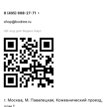
8 (495) 988-27-71
shop@bodree.ru
QR-код для Яндекс.Карт
г. Москва, М. Павелецкая, Кожевнический проезд,
дом 1