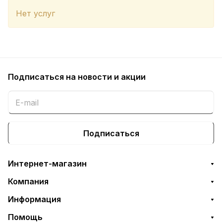
Нет услуг
Подписаться
на новости и акции
Подписаться
Интернет-магазин
Компания
Информация
Помощь