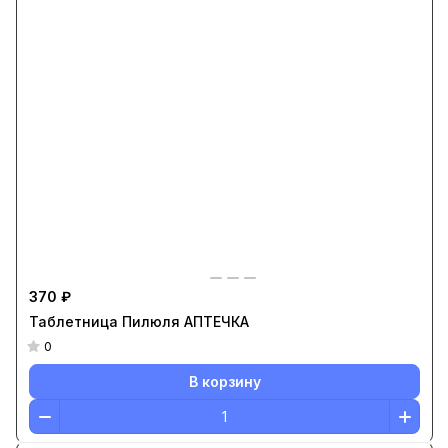
370 ₽
Таблетница Пилюля АПТЕЧКА
0
В корзину