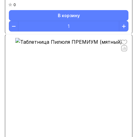
0
В корзину