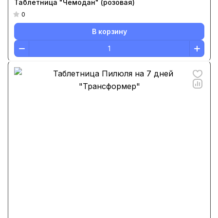
Таблетница "Чемодан" (розовая)
0
В корзину