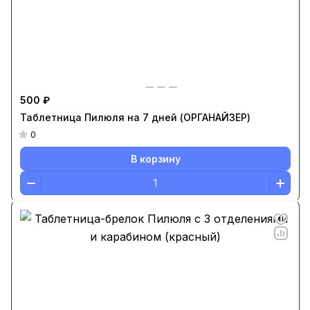
500 ₽
Таблетница Пилюля на 7 дней (ОРГАНАЙЗЕР)
0
В корзину