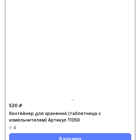
520 ₽
Контейнер для хранения (таблетница с
измельчителем) Артикул 11059
0
В корзину