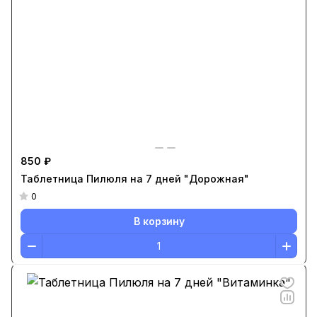
850 ₽
Таблетница Пилюля на 7 дней "Дорожная"
0
В корзину