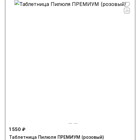
1 550 ₽
Таблетница Пилюля ПРЕМИУМ (розовый)