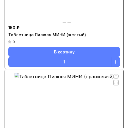
150 ₽
Таблетница Пилюля МИНИ (желтый)
0
В корзину