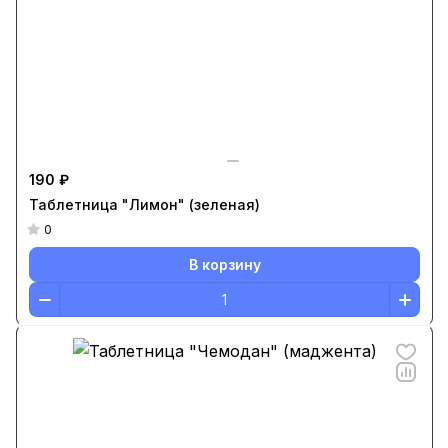
190 ₽
Таблетница "Лимон" (зеленая)
0
В корзину