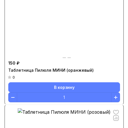
150 ₽
Таблетница Пилюля МИНИ (оранжевый)
0
В корзину