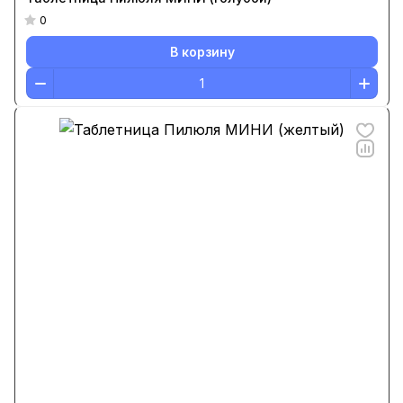
0
В корзину