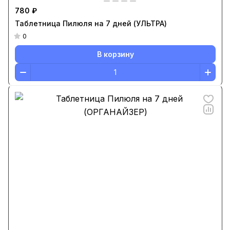
780 ₽
Таблетница Пилюля на 7 дней (УЛЬТРА)
0
В корзину