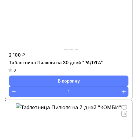
2 100 ₽
Таблетница Пилюля на 30 дней "РАДУГА"
0
В корзину