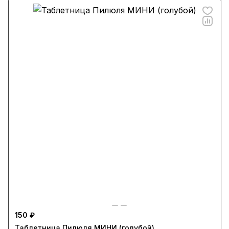
150 ₽
Таблетница Пилюля МИНИ (голубой)