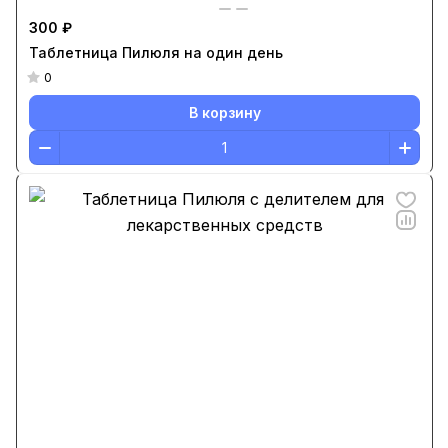
300 ₽
Таблетница Пилюля на один день
0
В корзину