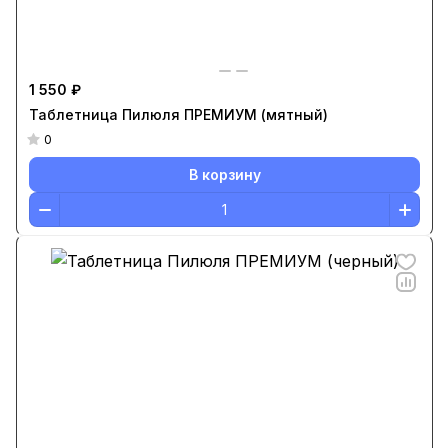
1 550 ₽
Таблетница Пилюля ПРЕМИУМ (мятный)
0
В корзину