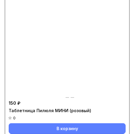
150 ₽
Таблетница Пилюля МИНИ (розовый)
0
В корзину