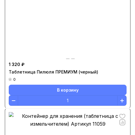
1 320 ₽
Таблетница Пилюля ПРЕМИУМ (черный)
0
В корзину