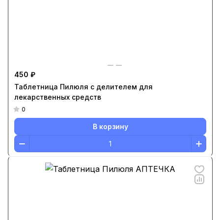
450 ₽
Таблетница Пилюля с делителем для
лекарственных средств
0
В корзину