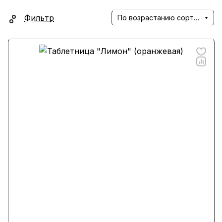
Фильтр
По возрастанию сортировки