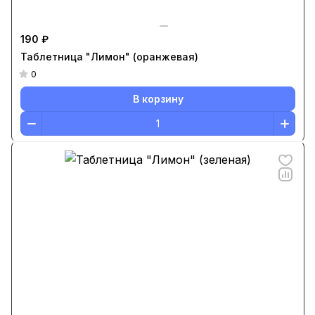
190 ₽
Таблетница "Лимон" (оранжевая)
0
В корзину