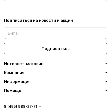
Подписаться
на новости и акции
Подписаться
Интернет-магазин
Компания
Информация
Помощь
8 (495) 988-27-71