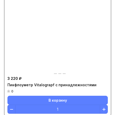
3 220 ₽
Пикфлоуметр Vitalograpf с принадлежностями
0
В корзину