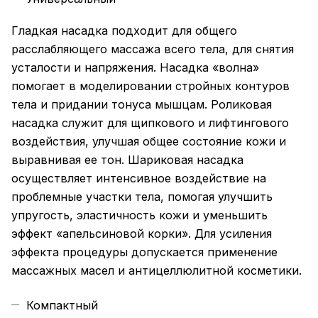
Гладкая насадка подходит для общего
расслабляющего массажа всего тела, для снятия
усталости и напряжения. Насадка «волна»
помогает в моделировании стройных контуров
тела и придании тонуса мышцам. Роликовая
насадка служит для щипкового и лифтингового
воздействия, улучшая общее состояние кожи и
выравнивая ее тон. Шариковая насадка
осуществляет интенсивное воздействие на
проблемные участки тела, помогая улучшить
упругость, эластичность кожи и уменьшить
эффект «апельсиновой корки». Для усиления
эффекта процедуры допускается применение
массажных масел и антицеллюлитной косметики.
Компактный