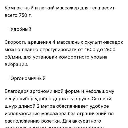
Компактный и легкий массажер для тела весит
всего 750 г.
Удобный
Скорость вращения 4 массажных скульпт‑насадок
можно плавно отрегулировать от 1800 до 2800
об/мин. для установки комфортного уровня
вибрации.
Эргономичный
Благодаря эргономичной форме и небольшому
весу прибор удобно держать в руке. Сетевой
шнур длиной 2 метра обеспечивает удобное
использование массажера без ограничений по
расположению розетки. Для аккуратного