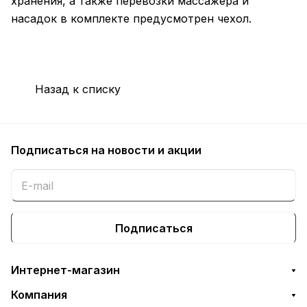
хранения, а также перевозки массажера и
насадок в комплекте предусмотрен чехол.
Назад к списку
Подписаться
на новости и акции
Подписаться
Интернет-магазин
Компания