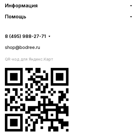
Информация
Помощь
8 (495) 988-27-71
shop@bodree.ru
QR-код для Яндекс.Карт