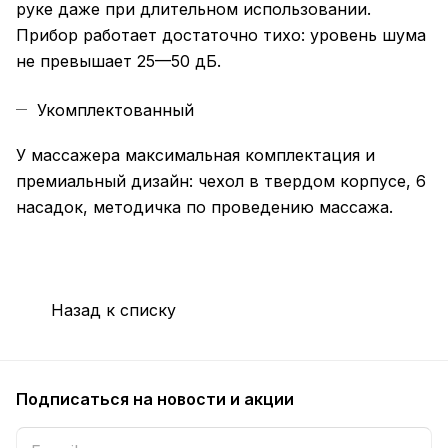
руке даже при длительном использовании.
Прибор работает достаточно тихо: уровень шума
не превышает 25—50 дБ.
Укомплектованный
У массажера максимальная комплектация и
премиальный дизайн: чехол в твердом корпусе, 6
насадок, методичка по проведению массажа.
Назад к списку
Подписаться
на новости и акции