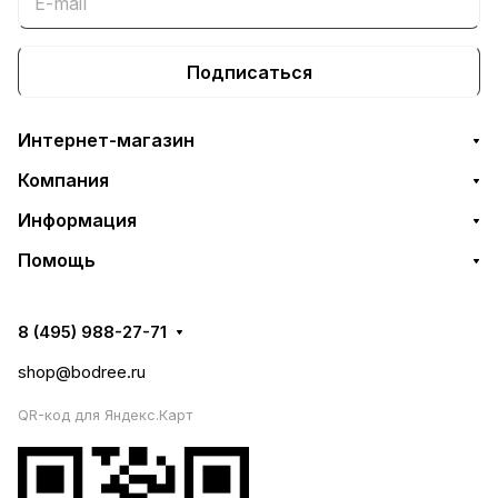
Подписаться
Интернет-магазин
Компания
Информация
Помощь
8 (495) 988-27-71
shop@bodree.ru
QR-код для Яндекс.Карт