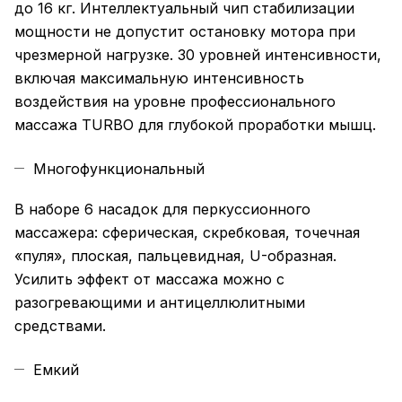
до 16 кг. Интеллектуальный чип стабилизации
мощности не допустит остановку мотора при
чрезмерной нагрузке. 30 уровней интенсивности,
включая максимальную интенсивность
воздействия на уровне профессионального
массажа TURBO для глубокой проработки мышц.
Многофункциональный
В наборе 6 насадок для перкуссионного
массажера: сферическая, скребковая, точечная
«пуля», плоская, пальцевидная, U-образная.
Усилить эффект от массажа можно с
разогревающими и антицеллюлитными
средствами.
Емкий