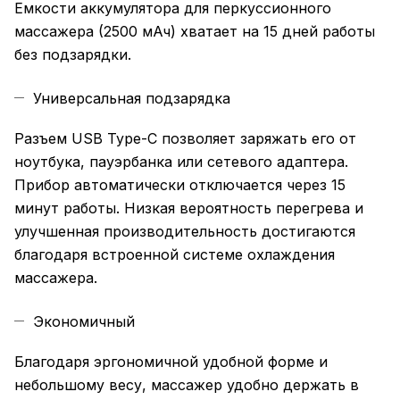
Емкости аккумулятора для перкуссионного
массажера (2500 мАч) хватает на 15 дней работы
без подзарядки.
Универсальная подзарядка
Разъем USB Type-C позволяет заряжать его от
ноутбука, пауэрбанка или сетевого адаптера.
Прибор автоматически отключается через 15
минут работы. Низкая вероятность перегрева и
улучшенная производительность достигаются
благодаря встроенной системе охлаждения
массажера.
Экономичный
Благодаря эргономичной удобной форме и
небольшому весу, массажер удобно держать в