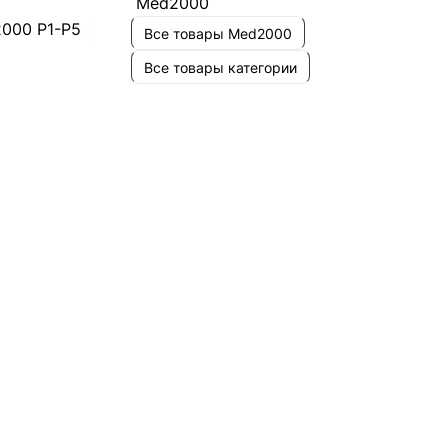
Все товары Med2000
Все товары категории