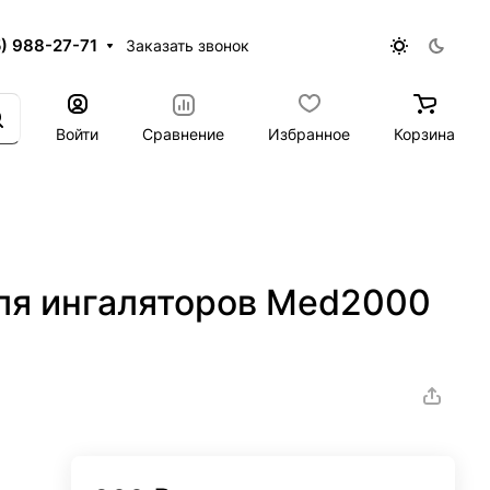
5) 988-27-71
Заказать звонок
Войти
Сравнение
Избранное
Корзина
для ингаляторов Med2000