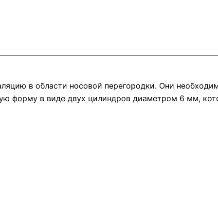
ляцию в области носовой перегородки. Они необходим
ную форму в виде двух цилиндров диаметром 6 мм, ко