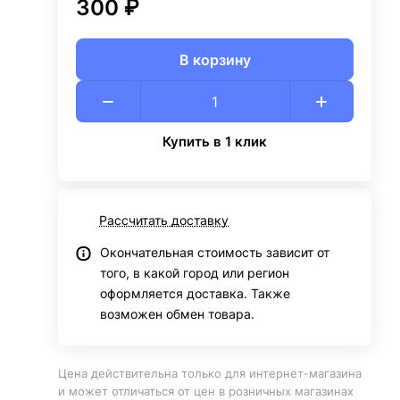
300 ₽
В корзину
Купить в 1 клик
Рассчитать доставку
Окончательная стоимость зависит от
того, в какой город или регион
оформляется доставка. Также
возможен обмен товара.
Цена действительна только для интернет-магазина
и может отличаться от цен в розничных магазинах