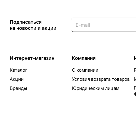
Подписаться
на новости и акции
Интернет-магазин
Компания
Каталог
О компании
Акции
Условия возврата товаров
Бренды
Юридическим лицам