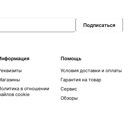
Подписаться
Информация
Помощь
Реквизиты
Условия доставки и оплаты
Магазины
Гарантия на товар
Политика в отношении
Сервис
файлов cookie
Обзоры