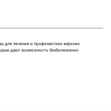
ы для лечения и профилактики верхних
торые дают возможность безболезненно