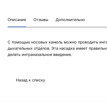
Описание
Отзывы
Дополнительно
С помощью носовых канюль можно проводить инга
дыхательных отделов. Эта насадка имеет правиль
делать интраназальное введение.
Назад к списку