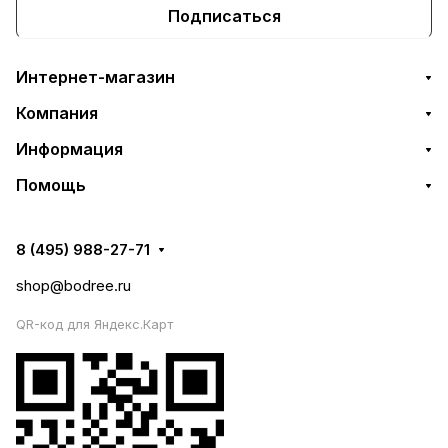
Подписаться
Интернет-магазин
Компания
Информация
Помощь
8 (495) 988-27-71
shop@bodree.ru
QR-код для Яндекс.Карт