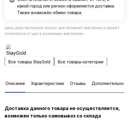
какой город или регион оформляется доставка.
Также возможен обмен товара.
Цена действительна только для интернет-магазина и может
отличаться от цен в розничных магазинах
Все товары StayGold
Все товары категории
Описание
Характеристики
Отзывы
Дополнительно
Доставка данного товара не осуществляется,
возможен только самовывоз со склада