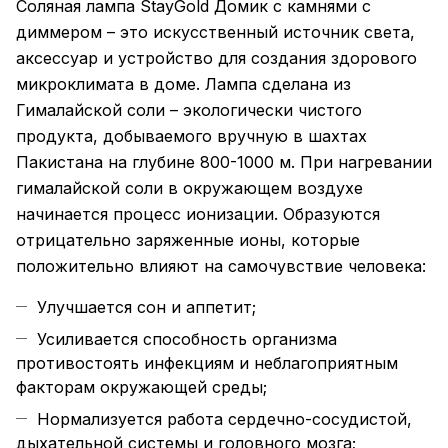
Соляная лампа StayGold Домик с камнями с
диммером – это искусственный источник света,
аксессуар и устройство для создания здорового
микроклимата в доме. Лампа сделана из
Гималайской соли – экологически чистого
продукта, добываемого вручную в шахтах
Пакистана на глубине 800-1000 м. При нагревании
гималайской соли в окружающем воздухе
начинается процесс ионизации. Образуются
отрицательно заряженные ионы, которые
положительно влияют на самочувствие человека:
Улучшается сон и аппетит;
Усиливается способность организма
противостоять инфекциям и неблагоприятным
факторам окружающей среды;
Нормализуется работа сердечно-сосудистой,
дыхательной системы и головного мозга;