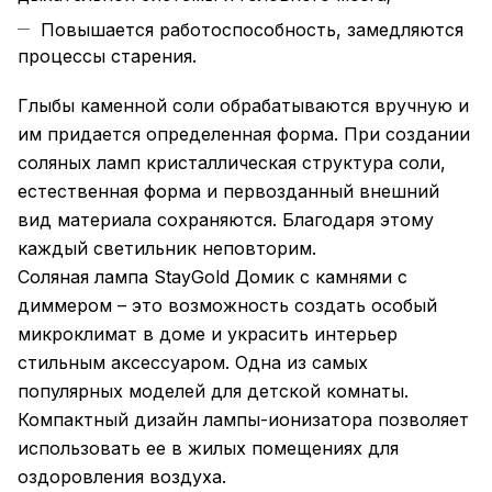
Повышается работоспособность, замедляются
процессы старения.
Глыбы каменной соли обрабатываются вручную и
им придается определенная форма. При создании
соляных ламп кристаллическая структура соли,
естественная форма и первозданный внешний
вид материала сохраняются. Благодаря этому
каждый светильник неповторим.
Соляная лампа StayGold Домик с камнями с
диммером – это возможность создать особый
микроклимат в доме и украсить интерьер
стильным аксессуаром. Одна из самых
популярных моделей для детской комнаты.
Компактный дизайн лампы-ионизатора позволяет
использовать ее в жилых помещениях для
оздоровления воздуха.