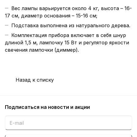
Вес лампы варьируется около 4 кг, высота – 16-
17 см, диаметр основания – 15-16 см;
Подставка выполнена из натурального дерева.
Комплектация прибора включает в себя шнур
длиной 1,5 м, лампочку 15 Вт и регулятор яркости
свечения лампочки (диммер).
Назад к списку
Подписаться
на новости и акции