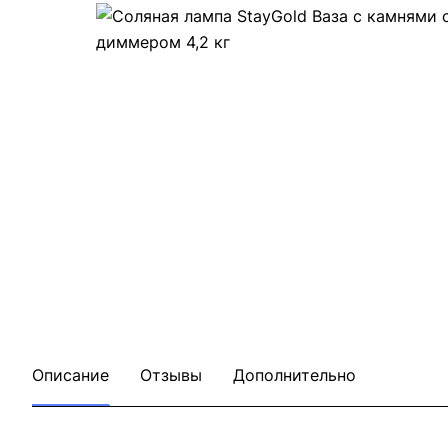
Описание
Отзывы
Дополнительно