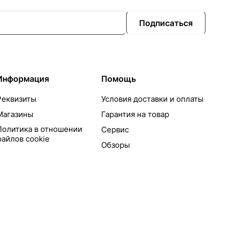
Подписаться
Информация
Помощь
Реквизиты
Условия доставки и оплаты
Магазины
Гарантия на товар
Политика в отношении
Сервис
файлов cookie
Обзоры