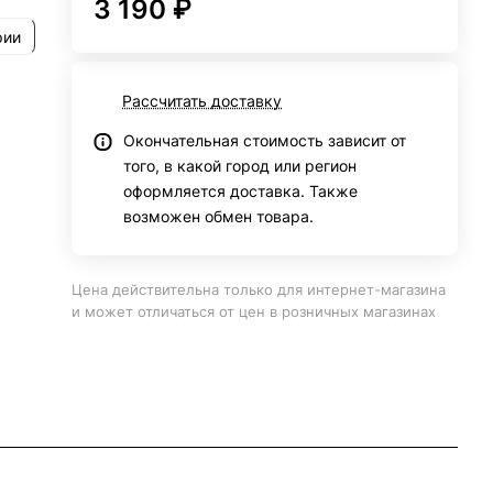
3 190 ₽
рии
Рассчитать доставку
Окончательная стоимость зависит от
того, в какой город или регион
оформляется доставка. Также
возможен обмен товара.
Цена действительна только для интернет-магазина
и может отличаться от цен в розничных магазинах