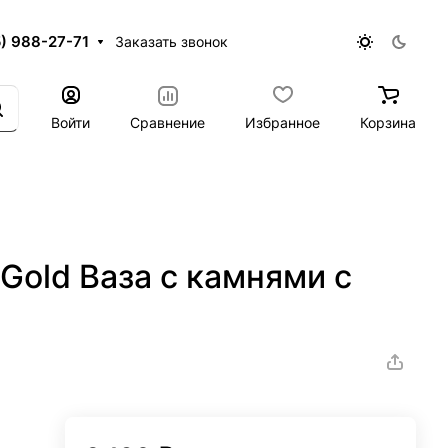
5) 988-27-71
Заказать звонок
Войти
Сравнение
Избранное
Корзина
Gold Ваза с камнями с