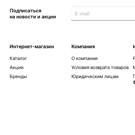
Подписаться
на новости и акции
Интернет-магазин
Компания
Каталог
О компании
Акции
Условия возврата товаров
Бренды
Юридическим лицам