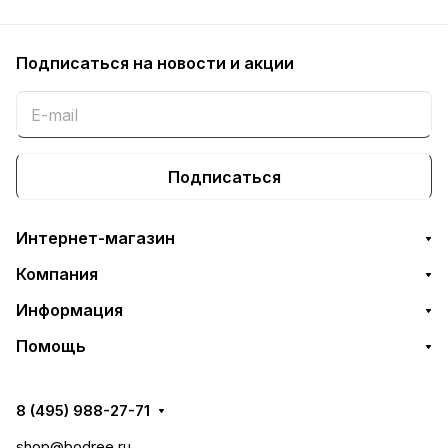
Подписаться
на новости и акции
Подписаться
Интернет-магазин
Компания
Информация
Помощь
8 (495) 988-27-71
shop@bodree.ru