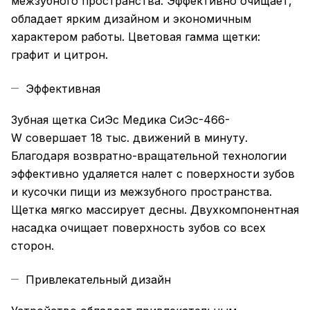
межзубного пространства. Эффективно очищает,
обладает ярким дизайном и экономичным
характером работы. Цветовая гамма щетки:
графит и цитрон.
Эффективная
Зубная щетка СиЭс Медика СиЭс-466-
W совершает 18 тыс. движений в минуту.
Благодаря возвратно-вращательной технологии
эффективно удаляется налет с поверхности зубов
и кусочки пищи из межзубного пространства.
Щетка мягко массирует десны. Двухкомпонентная
насадка очищает поверхность зубов со всех
сторон.
Привлекательный дизайн