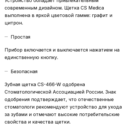
Устройство обладает привлекательным
современным дизайном. Щетка CS Medica
выполнена в яркой цветовой гамме: графит и
цитрон.
Простая
Прибор включается и выключается нажатием на
единственную кнопку.
Безопасная
Зубная щетка CS-466-W одобрена
Стоматологической Ассоциацией России. Знак
одобрения подтверждает, что отечественные
стоматологи рекомендуют устройство для ухода
за зубами и отмечают высокие потребительские
свойства и качества щетки.