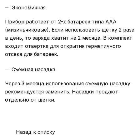
Экономичная
Прибор работает от 2-х батареек типа ААА
(мизиньчиковые). Если использовать щетку 2 раза
в день, то заряда хватит на 2 месяца. В комплект
входит отвертка для открытия герметичного
отсека для батареек.
Съемная насадка
Через 3 месяца использования съемную насадку
рекомендуется заменить. Насадки продают
отдельно от щетки.
Назад к списку