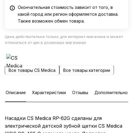
Окончательная стоимость зависит от того, в
какой город или регион оформляется доставка.
Также возможен обмен товара.
Цена действительна только для интернет-магазина и может
отличаться от цен в розничных магазинах
Все товары CS Medica
Все товары категории
Описание
Характеристики
Отзывы
Дополнительно
Насадки CS Medica RP-62G сделаны для
электрической детской зубной щетки CS Medica