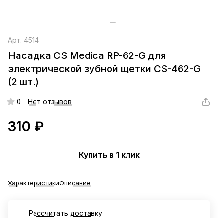
Арт.
4514
Насадка CS Medica RP-62-G для
электрической зубной щетки CS-462-G
(2 шт.)
0
Нет отзывов
310 ₽
Купить в 1 клик
Характеристики
Описание
Рассчитать доставку