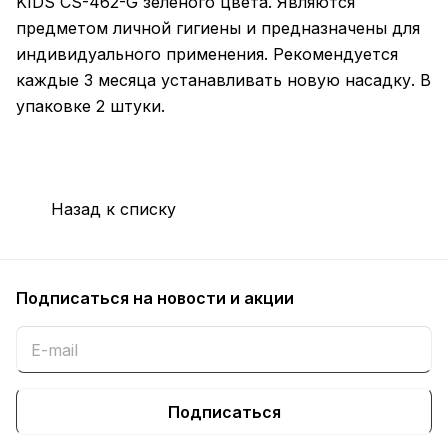
KIDS CS-462-G зеленого цвета. Являются
предметом личной гигиены и предназначены для
индивидуального применения. Рекомендуется
каждые 3 месяца устанавливать новую насадку. В
упаковке 2 штуки.
Назад к списку
Подписаться
на новости и акции
Подписаться