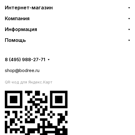
Интернет-магазин
Компания
Информация
Помощь
8 (495) 988-27-71
shop@bodree.ru
QR-код для Яндекс.Карт