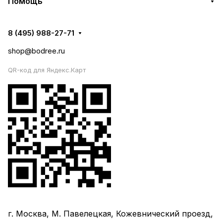
Помощь
8 (495) 988-27-71
shop@bodree.ru
QR-код для Яндекс.Карт
г. Москва, М. Павелецкая, Кожевнический проезд,