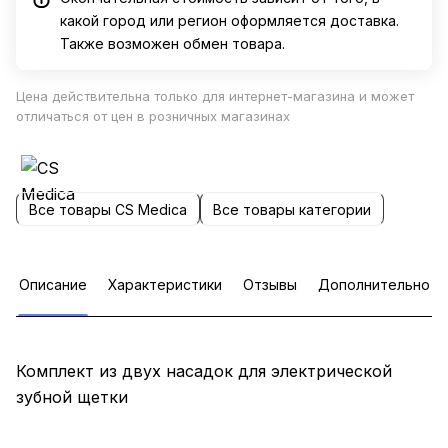
какой город или регион оформляется доставка.
Также возможен обмен товара.
Цена действительна только для интернет-магазина и может
отличаться от цен в розничных магазинах
Все товары CS Medica
Все товары категории
Описание
Характеристики
Отзывы
Дополнительно
Комплект из двух насадок для электрической
зубной щетки