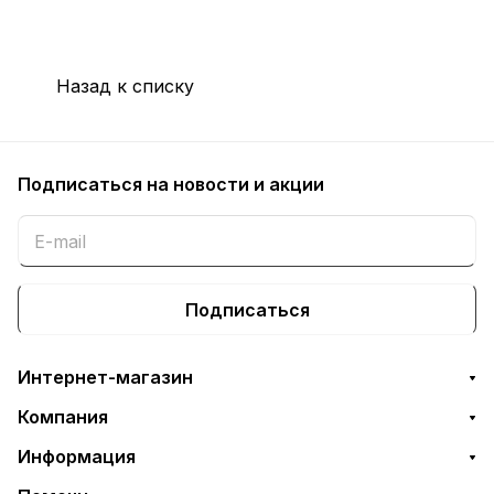
Назад к списку
Подписаться
на новости и акции
Подписаться
Интернет-магазин
Компания
Информация