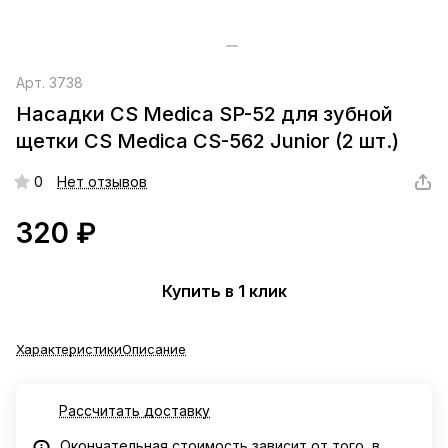
Арт.
3738
Насадки CS Medica SP-52 для зубной
щетки CS Medica CS-562 Junior (2 шт.)
0
Нет отзывов
320 ₽
Купить в 1 клик
Характеристики
Описание
Рассчитать доставку
Окончательная стоимость зависит от того, в