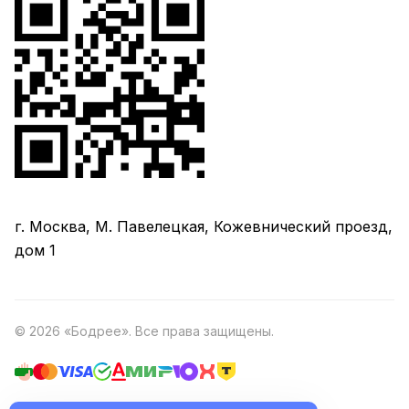
г. Москва, М. Павелецкая, Кожевнический проезд,
дом 1
© 2026 «Бодрее». Все права защищены.