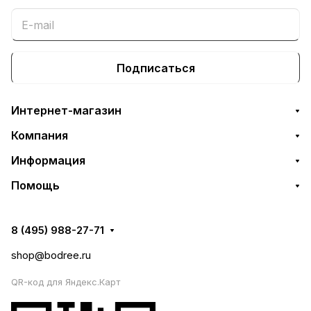
Подписаться
Интернет-магазин
Компания
Информация
Помощь
8 (495) 988-27-71
shop@bodree.ru
QR-код для Яндекс.Карт